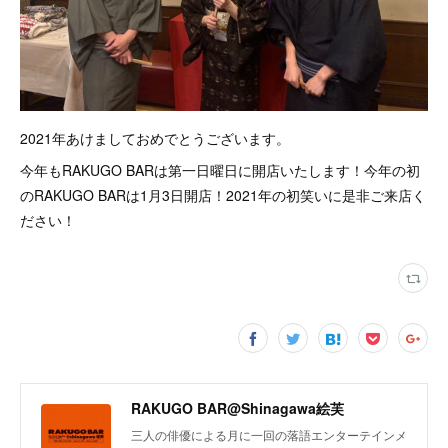
2021年あけましておめでとうございます。
今年もRAKUGO BARは第一日曜日に開店いたします！今年の初
のRAKUGO BARは1月3日開店！2021年の初笑いに是非ご来店く
ださい！
RAKUGO BAR@Shinagawa絵芙
三人の俳優による月に一回の落語エンターテインメ