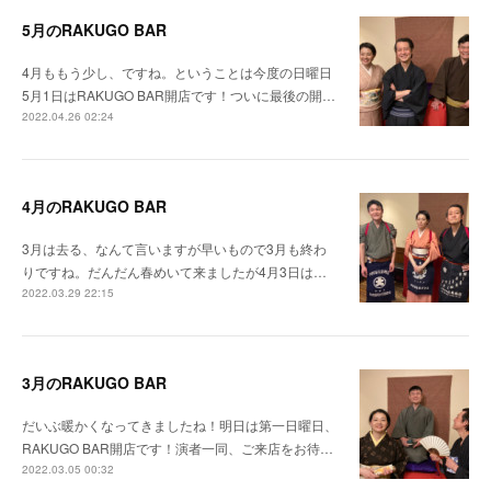
5月のRAKUGO BAR
4月ももう少し、ですね。ということは今度の日曜日
5月1日はRAKUGO BAR開店です！ついに最後の開…
2022.04.26 02:24
4月のRAKUGO BAR
3月は去る、なんて言いますが早いもので3月も終わ
りですね。だんだん春めいて来ましたが4月3日は…
2022.03.29 22:15
3月のRAKUGO BAR
だいぶ暖かくなってきましたね！明日は第一日曜日、
RAKUGO BAR開店です！演者一同、ご来店をお待…
2022.03.05 00:32