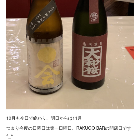
10月も今日で終わり、明日からは11月
つまり今度の日曜日は第一日曜日、RAKUGO BARの開店日です
^_^