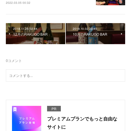
2022.03.05 00:32
2018.11.25 02:44
2018.10.02 23:45
12月のRAKUGO BAR
10月のRAKUGO BAR
0
コメント
PR
プレミアムプランでもっと自由な
サイトに