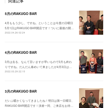
関連記事
5月のRAKUGO BAR
4月ももう少し、ですね。ということは今度の日曜日
5月1日はRAKUGO BAR開店です！ついに最後の開…
2022.04.26 02:24
4月のRAKUGO BAR
3月は去る、なんて言いますが早いもので3月も終わ
りですね。だんだん春めいて来ましたが4月3日は…
2022.03.29 22:15
3月のRAKUGO BAR
だいぶ暖かくなってきましたね！明日は第一日曜日、
RAKUGO BAR開店です！演者一同、ご来店をお待…