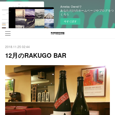
Ameba Owndで
あなただけのホームページやブログをつ
くろう
今すぐ試す
2018.11.25 02:44
12月のRAKUGO BAR